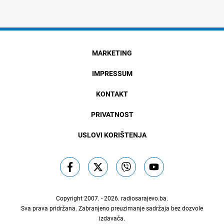
MARKETING
IMPRESSUM
KONTAKT
PRIVATNOST
USLOVI KORIŠTENJA
Copyright 2007. - 2026.
radiosarajevo.ba
.
Sva prava pridržana. Zabranjeno preuzimanje sadržaja bez dozvole
izdavača.