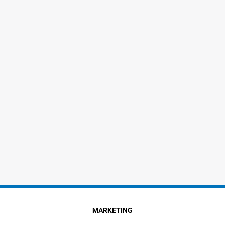
MARKETING