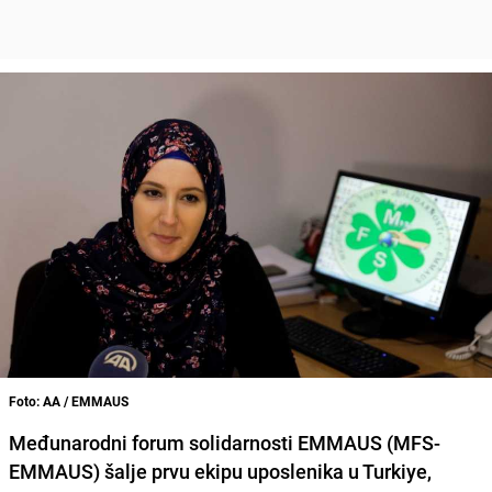
Foto: AA / EMMAUS
Međunarodni forum solidarnosti EMMAUS (MFS-
EMMAUS) šalje prvu ekipu uposlenika u Turkiye,