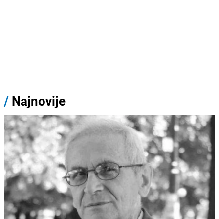
/
Najnovije