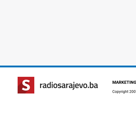
MARKETIN
Copyright 200