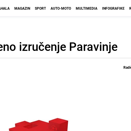
HALA
MAGAZIN
SPORT
AUTO-MOTO
MULTIMEDIA
INFOGRAFIKE
eno izručenje Paravinje
Radi