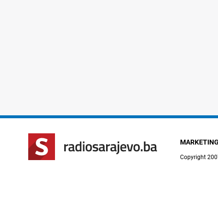
MARKETIN
Copyright 200