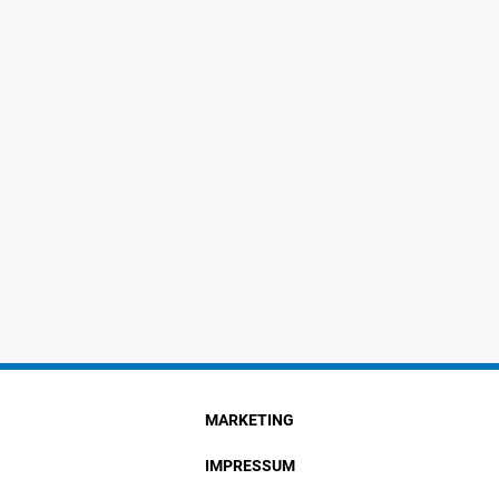
MARKETING
IMPRESSUM