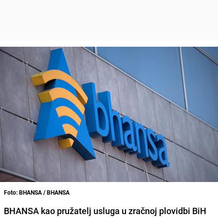
Foto: BHANSA / BHANSA
BHANSA kao pružatelj usluga u zračnoj plovidbi BiH