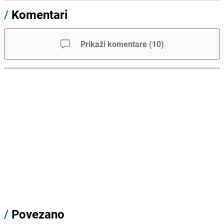
/
Komentari
Prikaži komentare
(
10
)
/
Povezano