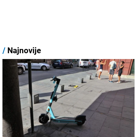
/
Najnovije