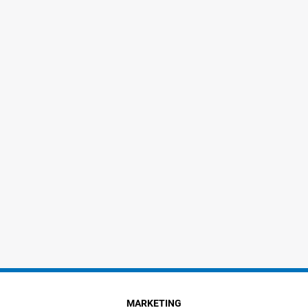
MARKETING