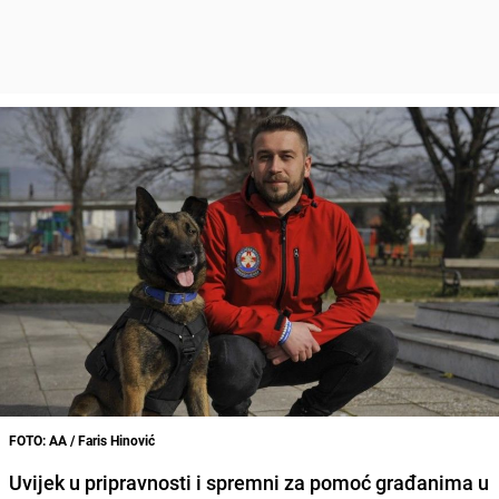
FOTO: AA / Faris Hinović
Uvijek u pripravnosti i spremni za pomoć građanima u