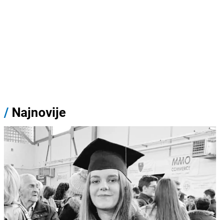
/
Najnovije