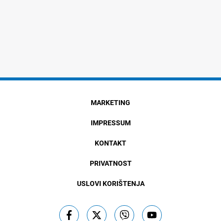
MARKETING
IMPRESSUM
KONTAKT
PRIVATNOST
USLOVI KORIŠTENJA