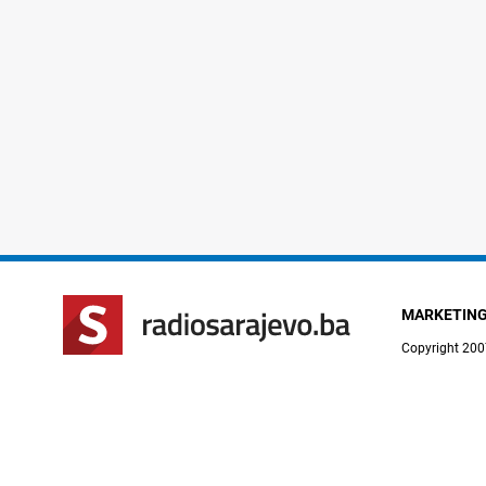
MARKETIN
Copyright 200