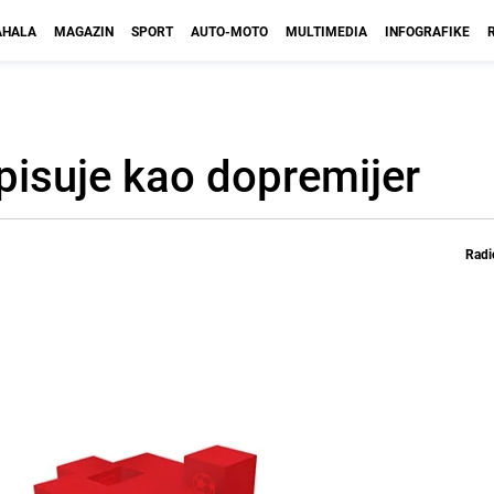
HALA
MAGAZIN
SPORT
AUTO-MOTO
MULTIMEDIA
INFOGRAFIKE
tpisuje kao dopremijer
Radi