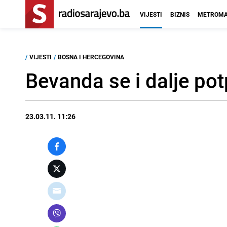
VIJESTI
BIZNIS
METROMA
/
VIJESTI
/
BOSNA I HERCEGOVINA
Bevanda se i dalje po
23.03.11. 11:26