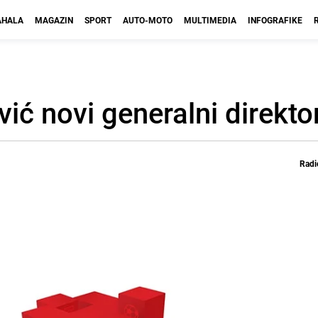
HALA
MAGAZIN
SPORT
AUTO-MOTO
MULTIMEDIA
INFOGRAFIKE
ć novi generalni direkto
Radi