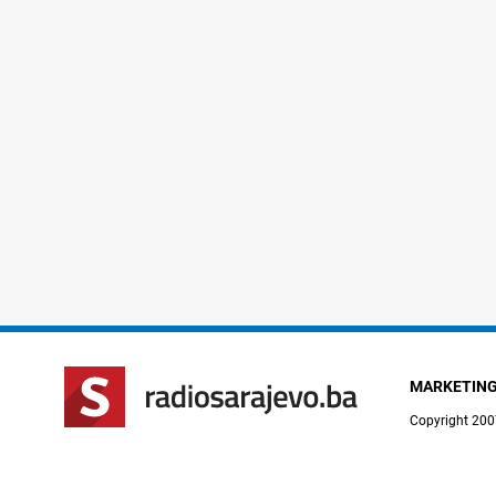
MARKETIN
Copyright 200