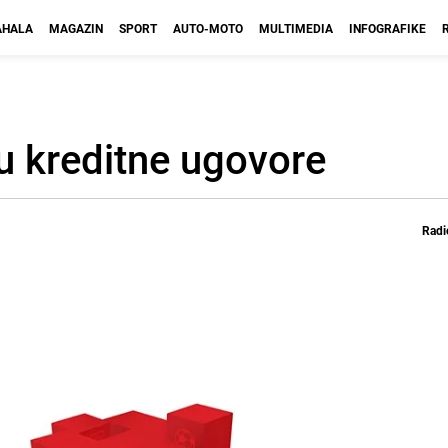
HALA
MAGAZIN
SPORT
AUTO-MOTO
MULTIMEDIA
INFOGRAFIKE
u kreditne ugovore
Radi