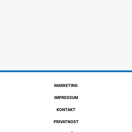
MARKETING
IMPRESSUM
KONTAKT
PRIVATNOST