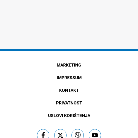
MARKETING
IMPRESSUM
KONTAKT
PRIVATNOST
USLOVI KORIŠTENJA