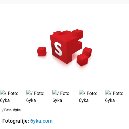
/ Foto: 6yka
Fotografije:
6yka.com