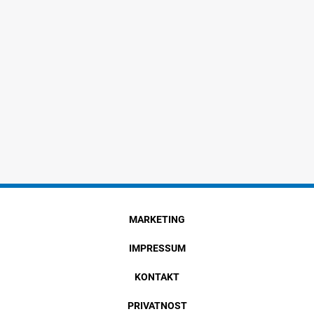
MARKETING
IMPRESSUM
KONTAKT
PRIVATNOST