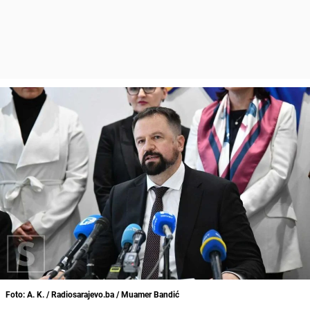
Foto: A. K. / Radiosarajevo.ba / Muamer Bandić