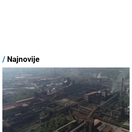
/
Najnovije