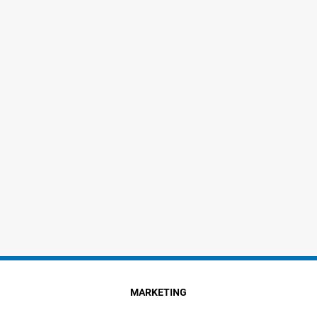
MARKETING