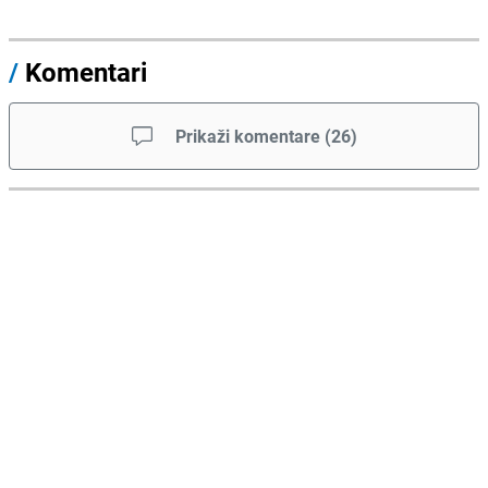
/
Komentari
Prikaži komentare
(
26
)