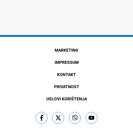
MARKETING
IMPRESSUM
KONTAKT
PRIVATNOST
USLOVI KORIŠTENJA