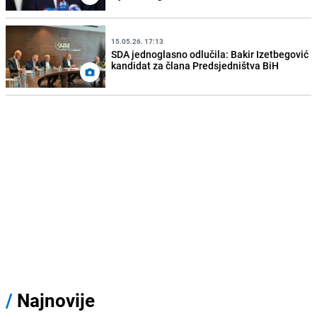
15.05.26. 17:13
SDA jednoglasno odlučila: Bakir Izetbegović
kandidat za člana Predsjedništva BiH
/
Najnovije