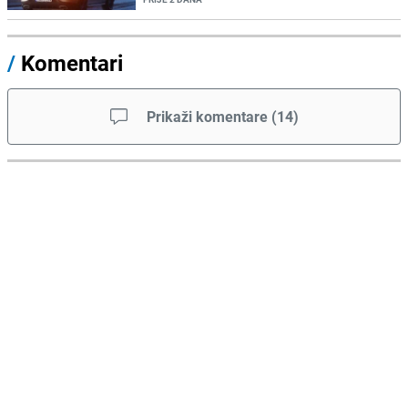
/
Komentari
Prikaži komentare
(
14
)