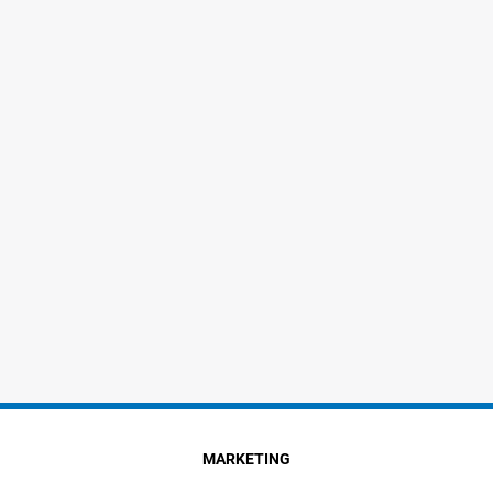
MARKETING