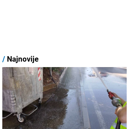
/
Najnovije