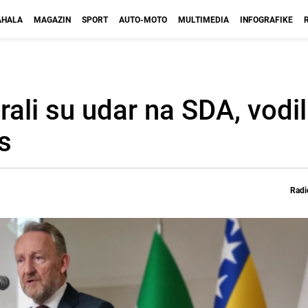
HALA
MAGAZIN
SPORT
AUTO-MOTO
MULTIMEDIA
INFOGRAFIKE
rali su udar na SDA, vodil
as
Radi