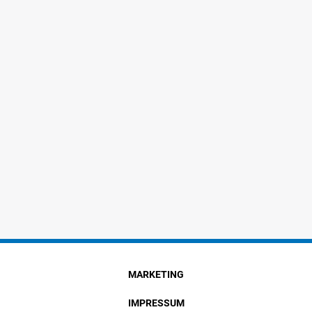
MARKETING
IMPRESSUM