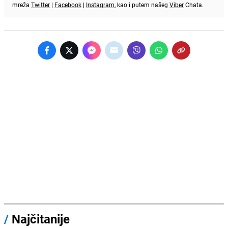
mreža
Twitter
|
Facebook
|
Instagram
, kao i putem našeg
Viber
Chata.
/
Najčitanije