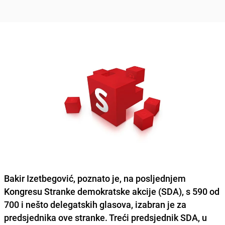
Bakir Izetbegović
, poznato je, na posljednjem
Kongresu Stranke demokratske akcije (SDA), s 590 od
700 i nešto delegatskih glasova, izabran je za
predsjednika ove stranke. Treći predsjednik SDA, u