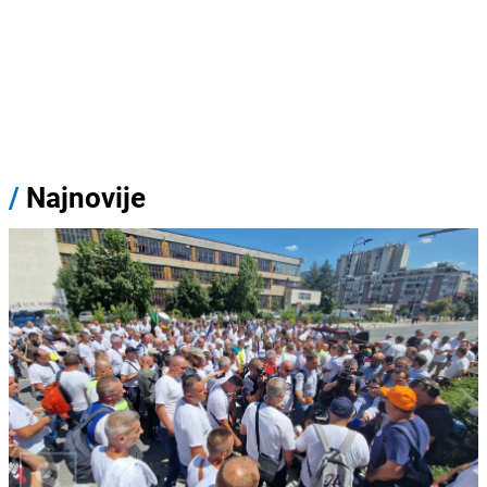
/
Najnovije