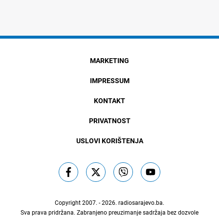
MARKETING
IMPRESSUM
KONTAKT
PRIVATNOST
USLOVI KORIŠTENJA
Copyright 2007. - 2026.
radiosarajevo.ba
.
Sva prava pridržana. Zabranjeno preuzimanje sadržaja bez dozvole