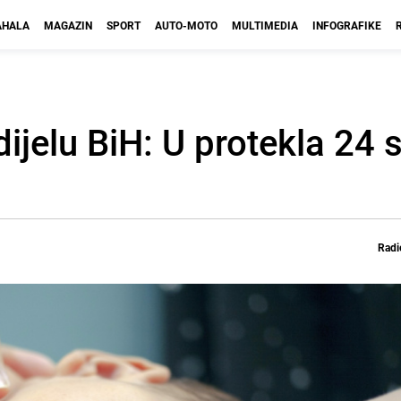
HALA
MAGAZIN
SPORT
AUTO-MOTO
MULTIMEDIA
INFOGRAFIKE
jelu BiH: U protekla 24 
Radi