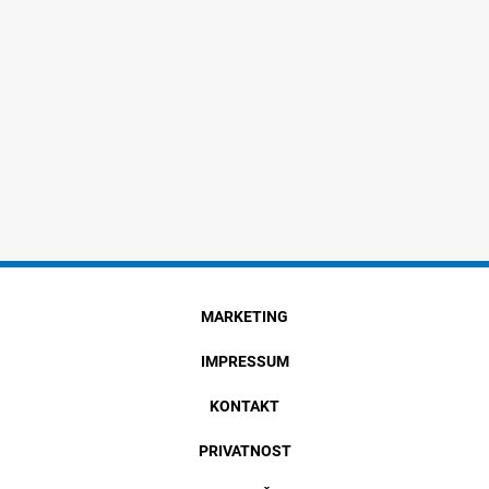
MARKETING
IMPRESSUM
KONTAKT
PRIVATNOST