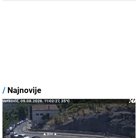
/
Najnovije