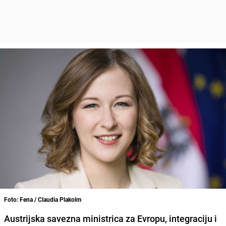
Foto: Fena / Claudia Plakolm
Austrijska savezna ministrica za Evropu, integraciju i