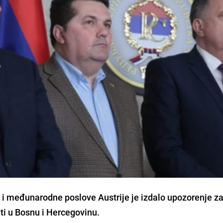
 i međunarodne poslove Austrije je izdalo upozorenje z
ti u Bosnu i Hercegovinu.