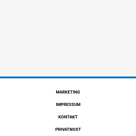
MARKETING
IMPRESSUM
KONTAKT
PRIVATNOST