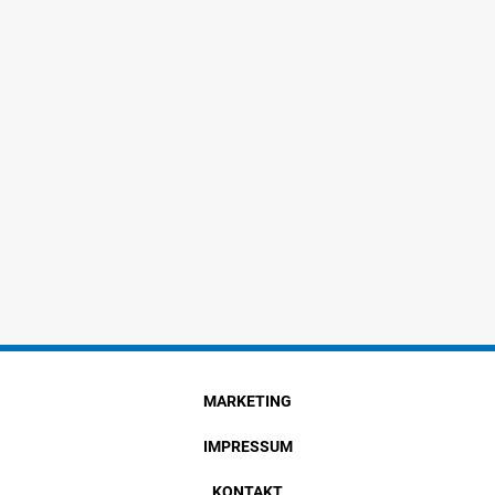
MARKETING
IMPRESSUM
KONTAKT