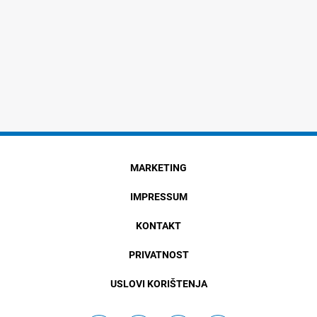
MARKETING
IMPRESSUM
KONTAKT
PRIVATNOST
USLOVI KORIŠTENJA