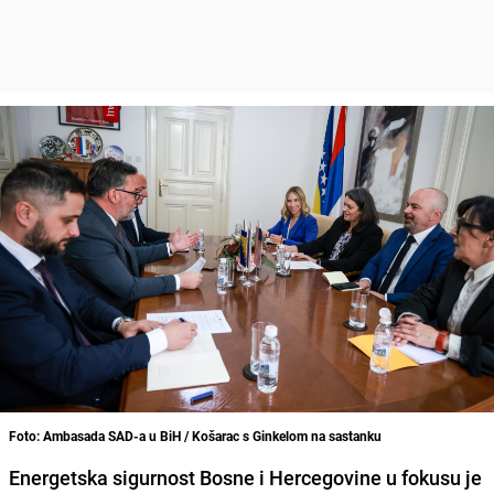
Foto: Ambasada SAD-a u BiH / Košarac s Ginkelom na sastanku
Energetska sigurnost Bosne i Hercegovine u fokusu je