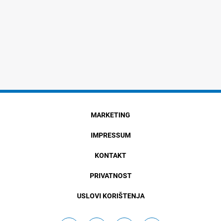
MARKETING
IMPRESSUM
KONTAKT
PRIVATNOST
USLOVI KORIŠTENJA