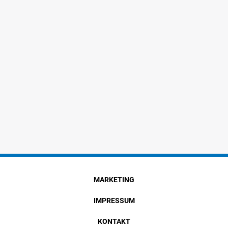
MARKETING
IMPRESSUM
KONTAKT