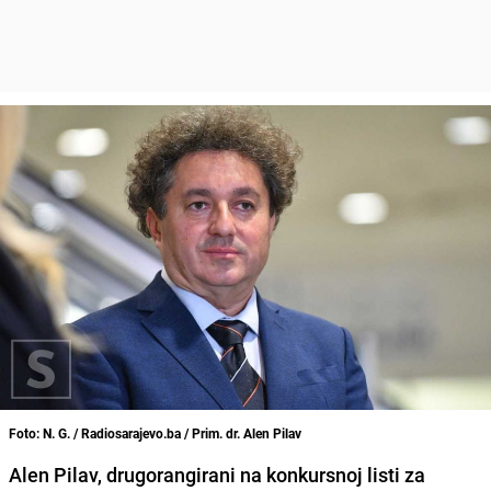
Foto: N. G. / Radiosarajevo.ba / Prim. dr. Alen Pilav
Alen Pilav, drugorangirani na konkursnoj listi za