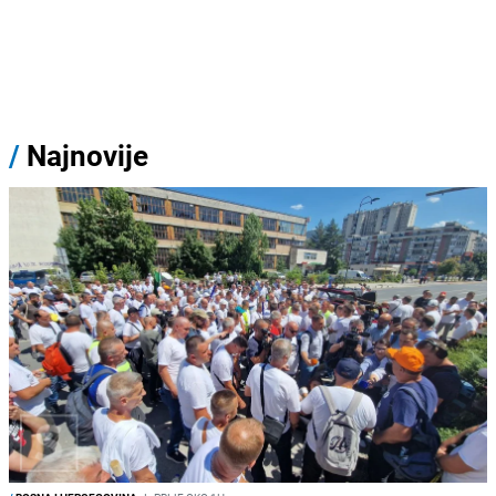
/
Najnovije