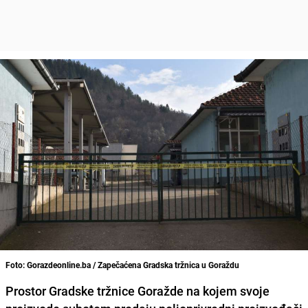
Foto: Gorazdeonline.ba / Zapečaćena Gradska tržnica u Goraždu
Prostor Gradske tržnice Goražde na kojem svoje