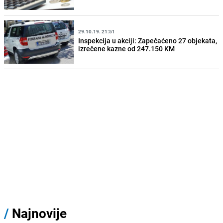
29.10.19. 21:51
Inspekcija u akciji: Zapečaćeno 27 objekata,
izrečene kazne od 247.150 KM
/
Najnovije