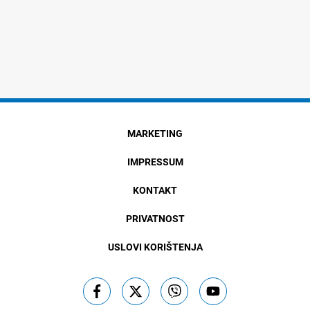
MARKETING
IMPRESSUM
KONTAKT
PRIVATNOST
USLOVI KORIŠTENJA