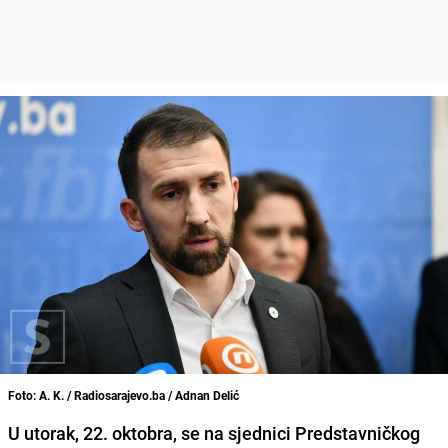
Foto: A. K. / Radiosarajevo.ba / Adnan Delić
U utorak, 22. oktobra, se na sjednici Predstavničkog