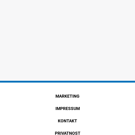
MARKETING
IMPRESSUM
KONTAKT
PRIVATNOST