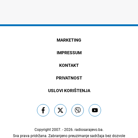
MARKETING
IMPRESSUM
KONTAKT
PRIVATNOST
USLOVI KORIŠTENJA
Copyright 2007. - 2026.
radiosarajevo.ba
.
Sva prava pridržana. Zabranjeno preuzimanje sadržaja bez dozvole