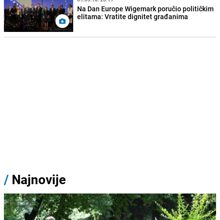
Na Dan Europe Wigemark poručio političkim
elitama: Vratite dignitet građanima
/
Najnovije