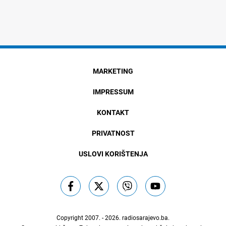
MARKETING
IMPRESSUM
KONTAKT
PRIVATNOST
USLOVI KORIŠTENJA
Copyright 2007. - 2026.
radiosarajevo.ba
.