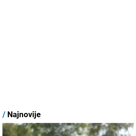
/
Najnovije