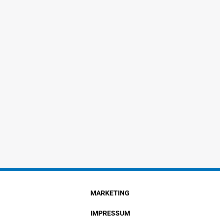
MARKETING
IMPRESSUM