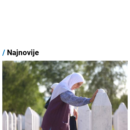
/
Najnovije