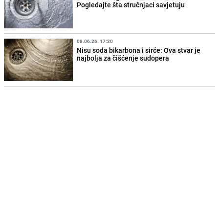
Pogledajte šta stručnjaci savjetuju
08.06.26. 17:20
Nisu soda bikarbona i sirće: Ova stvar je
najbolja za čišćenje sudopera