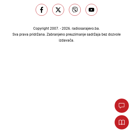
Copyright 2007. - 2026.
radiosarajevo.ba
.
Sva prava pridržana. Zabranjeno preuzimanje sadržaja bez dozvole
izdavača.