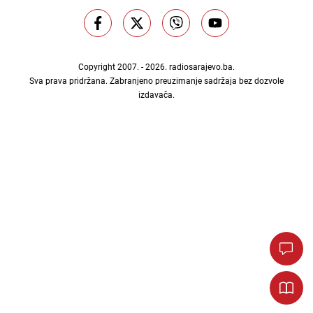
Copyright 2007. - 2026.
radiosarajevo.ba
.
Sva prava pridržana. Zabranjeno preuzimanje sadržaja bez dozvole
izdavača.