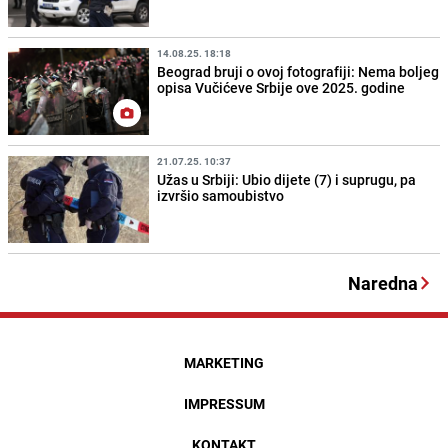
14.08.25. 18:18
Beograd bruji o ovoj fotografiji: Nema boljeg
opisa Vučićeve Srbije ove 2025. godine
21.07.25. 10:37
Užas u Srbiji: Ubio dijete (7) i suprugu, pa
izvršio samoubistvo
Naredna
MARKETING
IMPRESSUM
KONTAKT