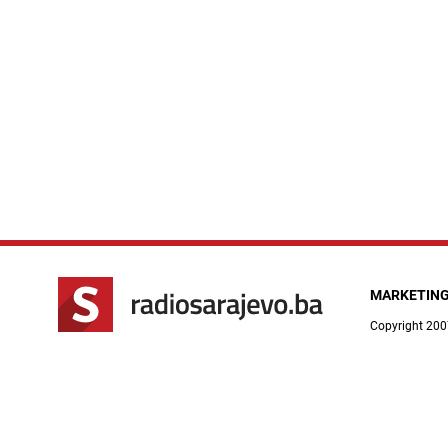
MARKETIN
Copyright 200