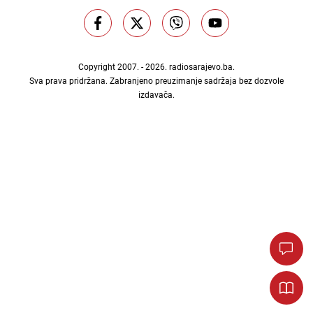
Copyright 2007. - 2026.
radiosarajevo.ba
.
Sva prava pridržana. Zabranjeno preuzimanje sadržaja bez dozvole
izdavača.