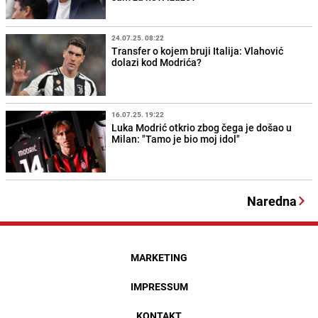
24.07.25. 08:22
Transfer o kojem bruji Italija: Vlahović
dolazi kod Modrića?
16.07.25. 19:22
Luka Modrić otkrio zbog čega je došao u
Milan: "Tamo je bio moj idol"
Naredna
MARKETING
IMPRESSUM
KONTAKT