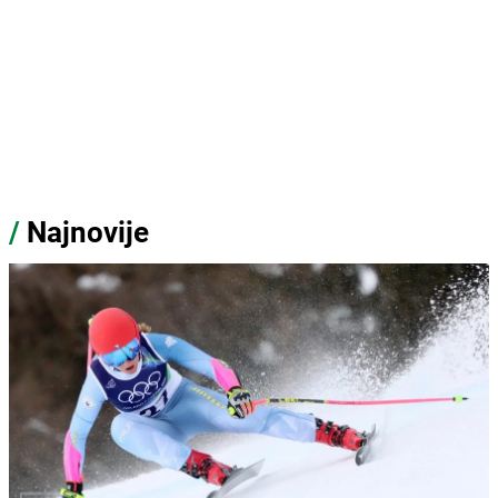
/
Najnovije