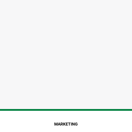
MARKETING