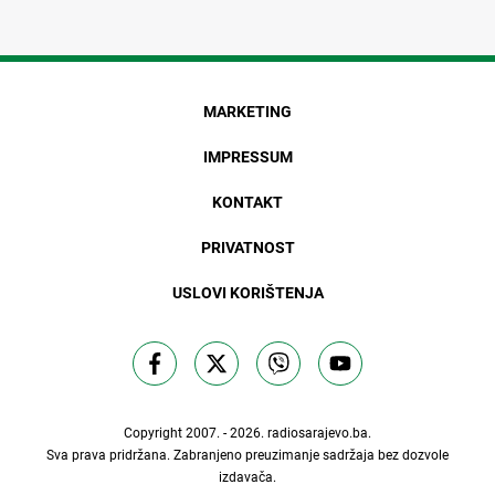
MARKETING
IMPRESSUM
KONTAKT
PRIVATNOST
USLOVI KORIŠTENJA
Copyright 2007. - 2026.
radiosarajevo.ba
.
Sva prava pridržana. Zabranjeno preuzimanje sadržaja bez dozvole
izdavača.