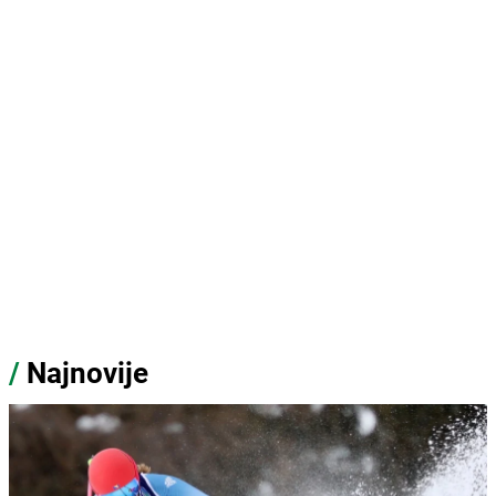
/
Najnovije