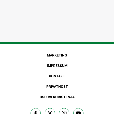
MARKETING
IMPRESSUM
KONTAKT
PRIVATNOST
USLOVI KORIŠTENJA