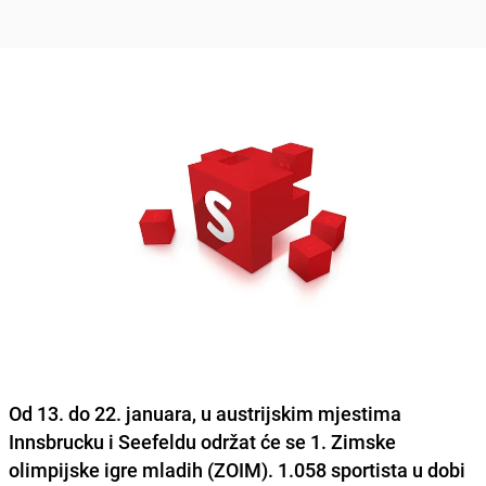
Od 13. do 22. januara, u austrijskim mjestima
Innsbrucku i Seefeldu održat će se 1. Zimske
olimpijske igre mladih (ZOIM). 1.058 sportista u dobi