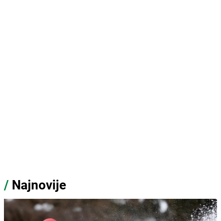
/
Najnovije