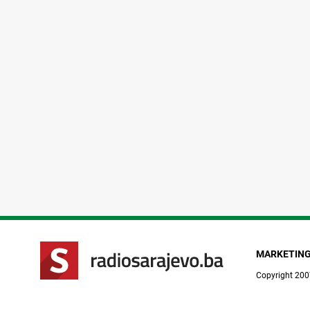
MARKETIN
Copyright 200