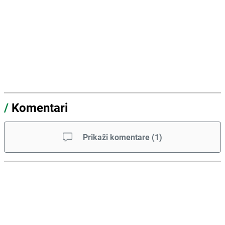
/
Komentari
Prikaži komentare
(
1
)