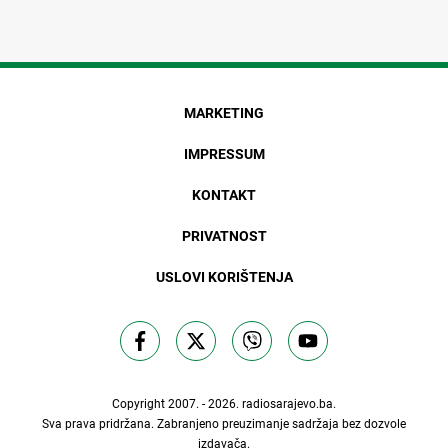
MARKETING
IMPRESSUM
KONTAKT
PRIVATNOST
USLOVI KORIŠTENJA
Copyright 2007. - 2026.
radiosarajevo.ba
.
Sva prava pridržana. Zabranjeno preuzimanje sadržaja bez dozvole
izdavača.