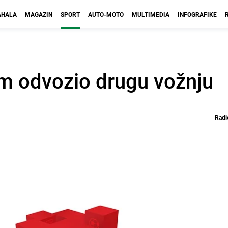
HALA
MAGAZIN
SPORT
AUTO-MOTO
MULTIMEDIA
INFOGRAFIKE
am odvozio drugu vožnju
Radi