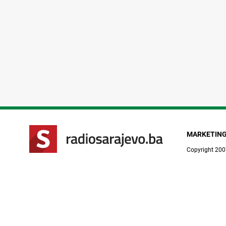
MARKETIN
Copyright 200