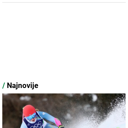
/
Najnovije