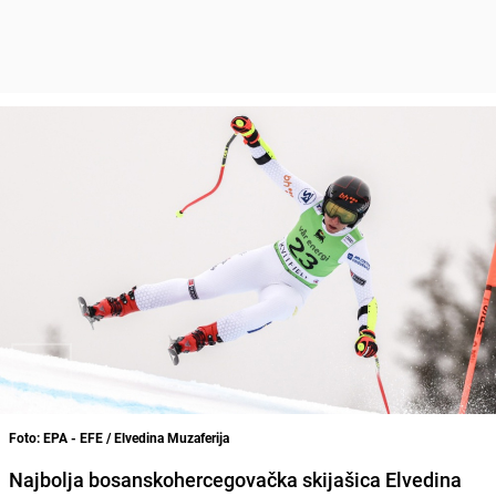
Foto: EPA - EFE / Elvedina Muzaferija
Najbolja bosanskohercegovačka skijašica Elvedina