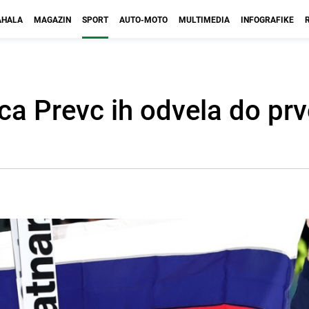
HALA
MAGAZIN
SPORT
AUTO-MOTO
MULTIMEDIA
INFOGRAFIKE
ica Prevc ih odvela do prv