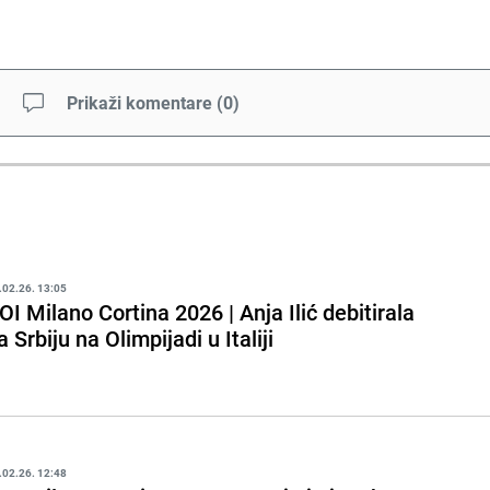
Prikaži komentare
(
0
)
.02.26. 13:05
OI Milano Cortina 2026 | Anja Ilić debitirala
a Srbiju na Olimpijadi u Italiji
.02.26. 12:48