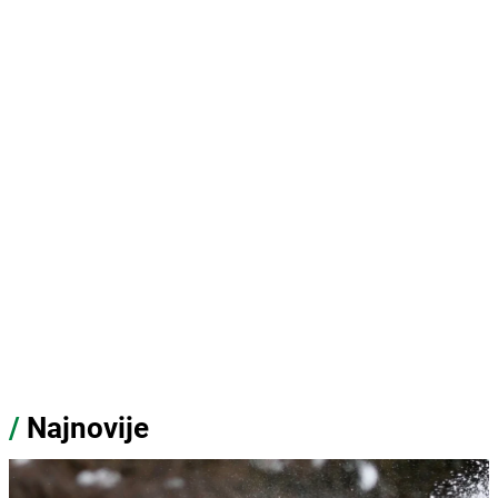
/
Najnovije