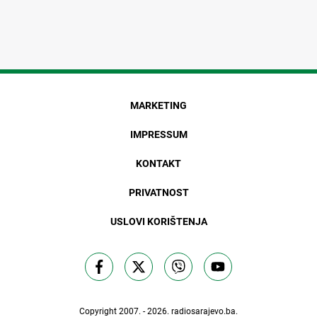
MARKETING
IMPRESSUM
KONTAKT
PRIVATNOST
USLOVI KORIŠTENJA
Copyright 2007. - 2026.
radiosarajevo.ba
.